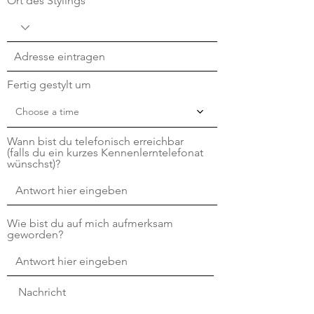
Ort des Stylings
Fertig gestylt um
Choose a time
Wann bist du telefonisch erreichbar
(falls du ein kurzes Kennenlerntelefonat
wünschst)?
Wie bist du auf mich aufmerksam
geworden?