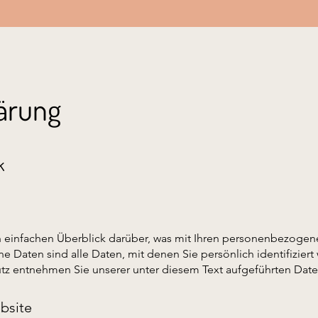
ärung
k
einfachen Überblick darüber, was mit Ihren personenbezogene
Daten sind alle Daten, mit denen Sie persönlich identifiziert
z entnehmen Sie unserer unter diesem Text aufgeführten Date
bsite