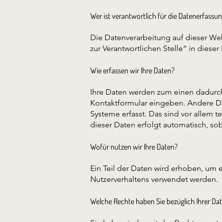
Wer ist verantwortlich für die Datenerfassun
Die Datenverarbeitung auf dieser We
zur Verantwortlichen Stelle“ in dies
Wie erfassen wir Ihre Daten?
Ihre Daten werden zum einen dadurch e
Kontaktformular eingeben. Andere Da
Systeme erfasst. Das sind vor allem t
dieser Daten erfolgt automatisch, so
Wofür nutzen wir Ihre Daten?
Ein Teil der Daten wird erhoben, um 
Nutzerverhaltens verwendet werden.
Welche Rechte haben Sie bezüglich Ihrer Da