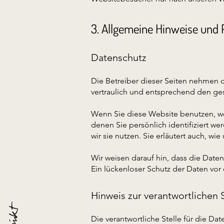
3. Allgemeine Hinweise und 
Datenschutz
Die Betreiber dieser Seiten nehmen 
vertraulich und entsprechend den ges
Wenn Sie diese Website benutzen, 
denen Sie persönlich identifiziert w
wir sie nutzen. Sie erläutert auch, w
Wir weisen darauf hin, dass die Date
Ein lückenloser Schutz der Daten vor 
Hinweis zur verantwortlichen S
Die verantwortliche Stelle für die Dat