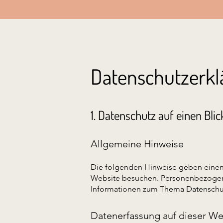
Datenschutzerkl
1. Datenschutz auf einen Blic
Allgemeine Hinweise
Die folgenden Hinweise geben einen 
Website besuchen. Personenbezogene 
Informationen zum Thema Datenschut
Datenerfassung auf dieser We