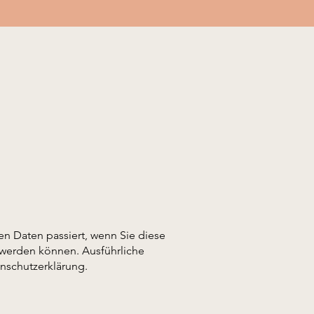
n Daten passiert, wenn Sie diese
 werden können. Ausführliche
nschutzerklärung.