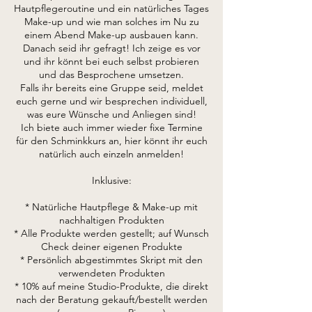
Hautpflegeroutine und ein natürliches Tages
Make-up und wie man solches im Nu zu
einem Abend Make-up ausbauen kann.
Danach seid ihr gefragt! Ich zeige es vor
und ihr könnt bei euch selbst probieren
und das Besprochene umsetzen.
Falls ihr bereits eine Gruppe seid, meldet
euch gerne und wir besprechen individuell,
was eure Wünsche und Anliegen sind!
Ich biete auch immer wieder fixe Termine
für den Schminkkurs an, hier könnt ihr euch
natürlich auch einzeln anmelden!
Inklusive:
* Natürliche Hautpflege & Make-up mit
nachhaltigen Produkten
* Alle Produkte werden gestellt; auf Wunsch
Check deiner eigenen Produkte
* Persönlich abgestimmtes Skript mit den
verwendeten Produkten
* 10% auf meine Studio-Produkte, die direkt
nach der Beratung gekauft/bestellt werden