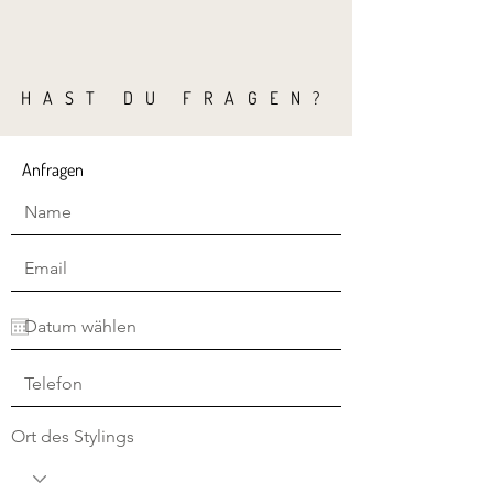
HAST DU FRAGEN?
Anfragen
Ort des Stylings