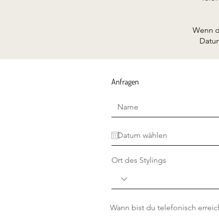
Wenn du
Datum
Anfragen
Ort des Stylings
Wann bist du telefonisch erreic