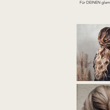
Für DEINEN glamo