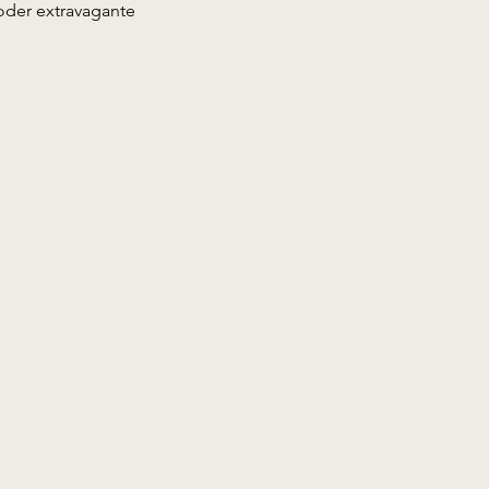
oder extravagante