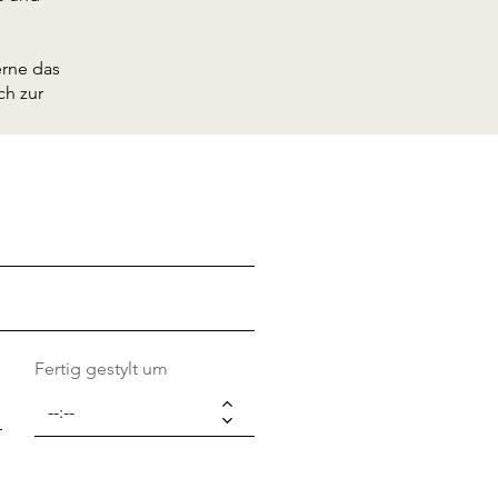
rne das
ch zur
Fertig gestylt um