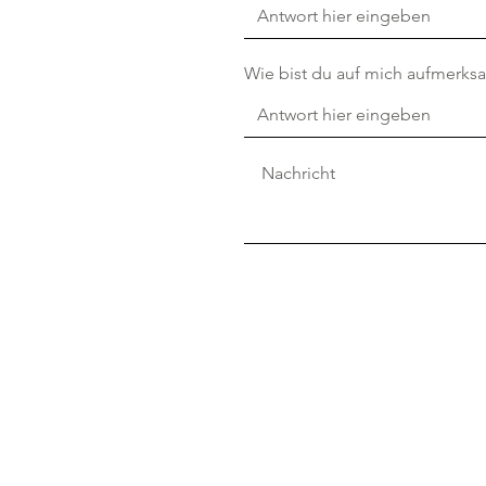
Wie bist du auf mich aufmerk