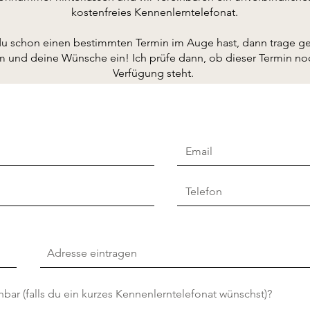
kostenfreies Kennenlerntelefonat.
 schon einen bestimmten Termin im Auge hast, dann trage ge
 und deine Wünsche ein! Ich prüfe dann, ob dieser Termin no
Verfügung steht.
hbar (falls du ein kurzes Kennenlerntelefonat wünschst)?